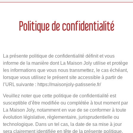
Politique de confidentialité
La présente politique de confidentialité définit et vous
informe de la manière dont La Maison Joly utilise et protège
les informations que vous nous transmettez, le cas échéant,
lorsque vous utilisez le présent site accessible à partir de
l’URL suivante : https://maisonjoly-patisserie.fr/
Veuillez noter que cette politique de confidentialité est
susceptible d’être modifiée ou complétée à tout moment par
La Maison Joly, notamment en vue de se conformer à toute
évolution législative, règlementaire, jurisprudentielle ou
technologique. Dans un tel cas, la date de sa mise à jour
sera clairement identifiée en tête de la présente politique.