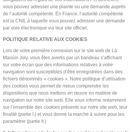
vous pouvez adresser une plainte ou une demande auprès
de l’autorité compétente. En France, l’autorité compétente
est la CNIL à laquelle vous pouvez adresser une demande
par voie électronique via leur site officiel.
POLITIQUE RELATIVE AUX COOKIES
Lors de votre première connexion sur le site web de La
Maison Joly, vous êtes avertis par un bandeau s’affichant
sur votre écran que des informations relatives à votre
navigation sont susceptibles d’être enregistrées dans des
fichiers dénommés « cookies ». Notre politique d’utilisation
des cookies vous permet de mieux comprendre les
dispositions que nous mettons en œuvre en matière de
navigation sur notre site web. Elle vous informe notamment
sur l’ensemble des cookies présents sur notre site web, leur
finalité (partie I.) et vous donne la marche à suivre pour les
paramétrer (partie II.)