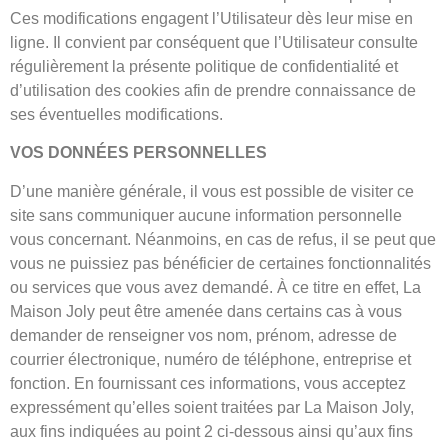
Ces modifications engagent l’Utilisateur dès leur mise en
ligne. Il convient par conséquent que l’Utilisateur consulte
régulièrement la présente politique de confidentialité et
d’utilisation des cookies afin de prendre connaissance de
ses éventuelles modifications.
VOS DONNÉES PERSONNELLES
D’une manière générale, il vous est possible de visiter ce
site sans communiquer aucune information personnelle
vous concernant. Néanmoins, en cas de refus, il se peut que
vous ne puissiez pas bénéficier de certaines fonctionnalités
ou services que vous avez demandé. À ce titre en effet, La
Maison Joly peut être amenée dans certains cas à vous
demander de renseigner vos nom, prénom, adresse de
courrier électronique, numéro de téléphone, entreprise et
fonction. En fournissant ces informations, vous acceptez
expressément qu’elles soient traitées par La Maison Joly,
aux fins indiquées au point 2 ci-dessous ainsi qu’aux fins