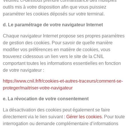
Veuillez ci-dessous prendre connaissance des multiples
outils mis à votre disposition afin que vous puissiez
paramétrer les cookies déposés sur votre terminal.
d. Le paramétrage de votre navigateur Internet
Chaque navigateur Internet propose ses propres paramètres
de gestion des cookies. Pour savoir de quelle manière
modifier vos préférences en matière de cookies, vous
trouverez cidessous un lien vers le site de la CNIL
comportant toutes les informations essentielles en fonction
de votre navigateur :
https://www.cnil.fr/fr/cookies-et-autres-traceurs/comment-se-
proteger/maitriser-votre-navigateur
e. La révocation de votre consentement
La désactivation des cookies peut également se faire
directement via le lien suivant :
Gérer les cookies
. Pour toute
interrogation ou demande complémentaire d’informations