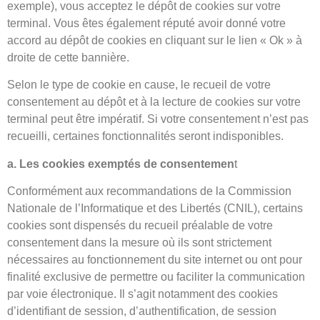
exemple), vous acceptez le dépôt de cookies sur votre
terminal. Vous êtes également réputé avoir donné votre
accord au dépôt de cookies en cliquant sur le lien « Ok » à
droite de cette bannière.
Selon le type de cookie en cause, le recueil de votre
consentement au dépôt et à la lecture de cookies sur votre
terminal peut être impératif. Si votre consentement n’est pas
recueilli, certaines fonctionnalités seront indisponibles.
a. Les cookies exemptés de consentemen
t
Conformément aux recommandations de la Commission
Nationale de l’Informatique et des Libertés (CNIL), certains
cookies sont dispensés du recueil préalable de votre
consentement dans la mesure où ils sont strictement
nécessaires au fonctionnement du site internet ou ont pour
finalité exclusive de permettre ou faciliter la communication
par voie électronique. Il s’agit notamment des cookies
d’identifiant de session, d’authentification, de session