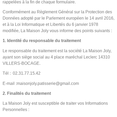
rappelées à la fin de chaque formulaire.
Conformément au Règlement Général sur la Protection des
Données adopté par le Parlement européen le 14 avril 2016,
et à la Loi Informatique et Libertés du 6 janvier 1978
modifiée, La Maison Joly vous informe des points suivants :
1. Identité du responsable du traitement
Le responsable du traitement est la société La Maison Joly,
ayant son siège social au 4 place maréchal Leclerc 14310
VILLERS-BOCAGE.
Tél : 02.31.77.15.42
E-mail :maisonjoly.patisserie@gmail.
com
2. Finalités du traitement
La Maison Joly est susceptible de traiter vos Informations
Personnelles :