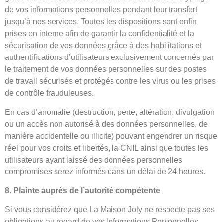
de vos informations personnelles pendant leur transfert
jusqu’à nos services. Toutes les dispositions sont enfin
prises en interne afin de garantir la confidentialité et la
sécurisation de vos données grâce à des habilitations et
authentifications d’utilisateurs exclusivement concernés par
le traitement de vos données personnelles sur des postes
de travail sécurisés et protégés contre les virus ou les prises
de contrôle frauduleuses.
En cas d’anomalie (destruction, perte, altération, divulgation
ou un accès non autorisé à des données personnelles, de
manière accidentelle ou illicite) pouvant engendrer un risque
réel pour vos droits et libertés, la CNIL ainsi que toutes les
utilisateurs ayant laissé des données personnelles
compromises serez informés dans un délai de 24 heures.
8. Plainte auprès de l’autorité compétente
Si vous considérez que La Maison Joly ne respecte pas ses
obligations au regard de vos Informations Personnelles,