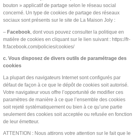
bouton » applicatif de partage selon le réseau social
concerné. Un type de cookies de partage des réseaux
sociaux sont présents sur le site de La Maison Joly :
–
Facebook
, dont vous pouvez consulter la politique en
matière de cookies en cliquant sur le lien suivant : https://fr-
fr.facebook.com/policies/cookies/
c. Vous disposez de divers outils de paramétrage des
cookies
La plupart des navigateurs Internet sont configurés par
défaut de façon à ce que le dépôt de cookies soit autorisé.
Votre navigateur vous offre l’opportunité de modifier ces
paramètres de manière à ce que l’ensemble des cookies
soit rejeté systématiquement ou bien à ce qu’une partie
seulement des cookies soit acceptée ou refusée en fonction
de leur émetteur.
ATTENTION : Nous attirons votre attention sur le fait que le