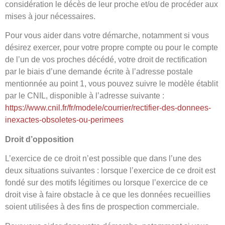
considération le décès de leur proche et/ou de procéder aux
mises à jour nécessaires.
Pour vous aider dans votre démarche, notamment si vous
désirez exercer, pour votre propre compte ou pour le compte
de l’un de vos proches décédé, votre droit de rectification
par le biais d’une demande écrite à l’adresse postale
mentionnée au point 1, vous pouvez suivre le modèle établit
par le CNIL, disponible à l’adresse suivante :
https://www.cnil.fr/fr/modele/courrier/rectifier-des-donnees-
inexactes-obsoletes-ou-perimees
Droit d’opposition
L’exercice de ce droit n’est possible que dans l’une des
deux situations suivantes : lorsque l’exercice de ce droit est
fondé sur des motifs légitimes ou lorsque l’exercice de ce
droit vise à faire obstacle à ce que les données recueillies
soient utilisées à des fins de prospection commerciale.