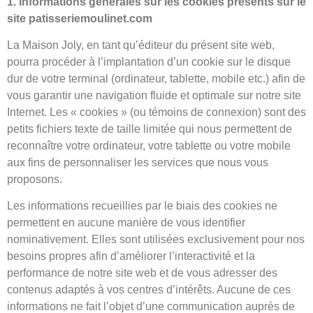
1. Informations générales sur les cookies présents sur le
site patisseriemoulinet.com
La Maison Joly, en tant qu’éditeur du présent site web,
pourra procéder à l’implantation d’un cookie sur le disque
dur de votre terminal (ordinateur, tablette, mobile etc.) afin de
vous garantir une navigation fluide et optimale sur notre site
Internet. Les « cookies » (ou témoins de connexion) sont des
petits fichiers texte de taille limitée qui nous permettent de
reconnaître votre ordinateur, votre tablette ou votre mobile
aux fins de personnaliser les services que nous vous
proposons.
Les informations recueillies par le biais des cookies ne
permettent en aucune manière de vous identifier
nominativement. Elles sont utilisées exclusivement pour nos
besoins propres afin d’améliorer l’interactivité et la
performance de notre site web et de vous adresser des
contenus adaptés à vos centres d’intérêts. Aucune de ces
informations ne fait l’objet d’une communication auprès de