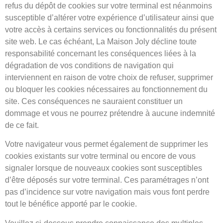
refus du dépôt de cookies sur votre terminal est néanmoins
susceptible d’altérer votre expérience d’utilisateur ainsi que
votre accès à certains services ou fonctionnalités du présent
site web. Le cas échéant, La Maison Joly décline toute
responsabilité concernant les conséquences liées à la
dégradation de vos conditions de navigation qui
interviennent en raison de votre choix de refuser, supprimer
ou bloquer les cookies nécessaires au fonctionnement du
site. Ces conséquences ne sauraient constituer un
dommage et vous ne pourrez prétendre à aucune indemnité
de ce fait.
Votre navigateur vous permet également de supprimer les
cookies existants sur votre terminal ou encore de vous
signaler lorsque de nouveaux cookies sont susceptibles
d’être déposés sur votre terminal. Ces paramétrages n’ont
pas d’incidence sur votre navigation mais vous font perdre
tout le bénéfice apporté par le cookie.