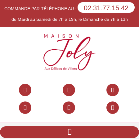
02.31.77.15.42
COMMANDE PAR TÉLÉPHONE AU :
du Mardi au Samedi de 7h à 19h, le Dimanche de 7h à 13h