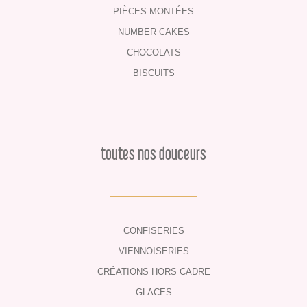
PIÈCES MONTÉES
NUMBER CAKES
CHOCOLATS
BISCUITS
toutes nos douceurs
CONFISERIES
VIENNOISERIES
CRÉATIONS HORS CADRE
GLACES