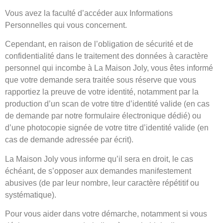
Vous avez la faculté d’accéder aux Informations
Personnelles qui vous concernent.
Cependant, en raison de l’obligation de sécurité et de
confidentialité dans le traitement des données à caractère
personnel qui incombe à La Maison Joly, vous êtes informé
que votre demande sera traitée sous réserve que vous
rapportiez la preuve de votre identité, notamment par la
production d’un scan de votre titre d’identité valide (en cas
de demande par notre formulaire électronique dédié) ou
d’une photocopie signée de votre titre d’identité valide (en
cas de demande adressée par écrit).
La Maison Joly vous informe qu’il sera en droit, le cas
échéant, de s’opposer aux demandes manifestement
abusives (de par leur nombre, leur caractère répétitif ou
systématique).
Pour vous aider dans votre démarche, notamment si vous