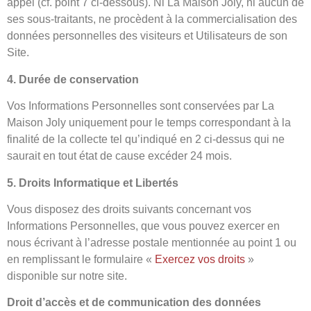
appel (cf. point 7 ci-dessous). Ni La Maison Joly, ni aucun de
ses sous-traitants, ne procèdent à la commercialisation des
données personnelles des visiteurs et Utilisateurs de son
Site.
4. Durée de conservation
Vos Informations Personnelles sont conservées par La
Maison Joly uniquement pour le temps correspondant à la
finalité de la collecte tel qu’indiqué en 2 ci-dessus qui ne
saurait en tout état de cause excéder 24 mois.
5. Droits Informatique et Libertés
Vous disposez des droits suivants concernant vos
Informations Personnelles, que vous pouvez exercer en
nous écrivant à l’adresse postale mentionnée au point 1 ou
en remplissant le formulaire «
Exercez vos droits
»
disponible sur notre site.
Droit d’accès et de communication des données