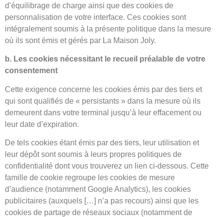
d’équilibrage de charge ainsi que des cookies de
personnalisation de votre interface. Ces cookies sont
intégralement soumis à la présente politique dans la mesure
où ils sont émis et gérés par La Maison Joly.
b. Les cookies nécessitant le recueil préalable de votre
consentement
Cette exigence concerne les cookies émis par des tiers et
qui sont qualifiés de « persistants » dans la mesure où ils
demeurent dans votre terminal jusqu’à leur effacement ou
leur date d’expiration.
De tels cookies étant émis par des tiers, leur utilisation et
leur dépôt sont soumis à leurs propres politiques de
confidentialité dont vous trouverez un lien ci-dessous. Cette
famille de cookie regroupe les cookies de mesure
d’audience (notamment Google Analytics), les cookies
publicitaires (auxquels […] n’a pas recours) ainsi que les
cookies de partage de réseaux sociaux (notamment de