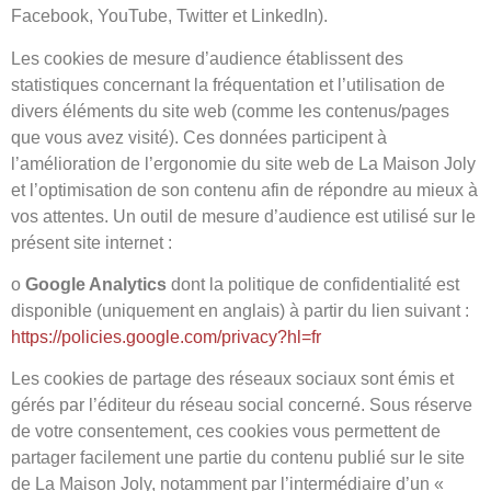
Facebook, YouTube, Twitter et LinkedIn).
Les cookies de mesure d’audience établissent des
statistiques concernant la fréquentation et l’utilisation de
divers éléments du site web (comme les contenus/pages
que vous avez visité). Ces données participent à
l’amélioration de l’ergonomie du site web de La Maison Joly
et l’optimisation de son contenu afin de répondre au mieux à
vos attentes. Un outil de mesure d’audience est utilisé sur le
présent site internet :
o
Google Analytics
dont la politique de confidentialité est
disponible (uniquement en anglais) à partir du lien suivant :
https://policies.google.com/privacy?hl=fr
Les cookies de partage des réseaux sociaux sont émis et
gérés par l’éditeur du réseau social concerné. Sous réserve
de votre consentement, ces cookies vous permettent de
partager facilement une partie du contenu publié sur le site
de La Maison Joly, notamment par l’intermédiaire d’un «