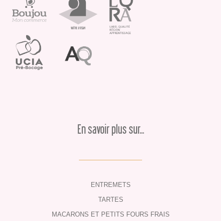
En savoir plus sur...
ENTREMETS
TARTES
MACARONS ET PETITS FOURS FRAIS