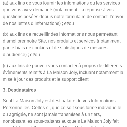
(a) aux fins de vous fournir les informations ou les services
que vous avez demandé (notamment : la réponse à vos
questions posées depuis notre formulaire de contact, l’envoi
de nos lettres d’informations) ; et/ou
(b) aux fins de recueillir des informations nous permettant
d’améliorer notre Site, nos produits et services (notamment
par le biais de cookies et de statistiques de mesures
d’audience) ; et/ou
(c) aux fins de pouvoir vous contacter à propos de différents
évènements relatifs à La Maison Joly, incluant notamment la
mise à jour des produits et le support client.
3. Destinataires
Seul La Maison Joly est destinataire de vos Informations
Personnelles. Celles-ci, que ce soit sous forme individuelle
ou agrégée, ne sont jamais transmises à un tiers,
nonobstant les sous-traitants auxquels La Maison Joly fait