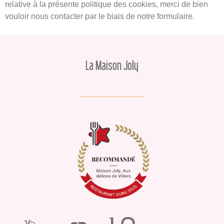
relative à la présente politique des cookies, merci de bien
vouloir nous contacter par le biais de notre formulaire.
La Maison Joly