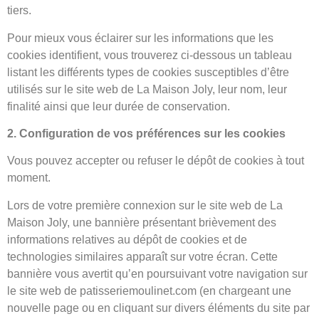
tiers.
Pour mieux vous éclairer sur les informations que les
cookies identifient, vous trouverez ci-dessous un tableau
listant les différents types de cookies susceptibles d’être
utilisés sur le site web de La Maison Joly, leur nom, leur
finalité ainsi que leur durée de conservation.
2. Configuration de vos préférences sur les cookies
Vous pouvez accepter ou refuser le dépôt de cookies à tout
moment.
Lors de votre première connexion sur le site web de La
Maison Joly, une bannière présentant brièvement des
informations relatives au dépôt de cookies et de
technologies similaires apparaît sur votre écran. Cette
bannière vous avertit qu’en poursuivant votre navigation sur
le site web de patisseriemoulinet.com (en chargeant une
nouvelle page ou en cliquant sur divers éléments du site par