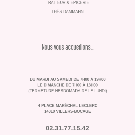
TRAITEUR & EPICERIE
THÉS DAMMANN
Nous vous accueillons...
DU MARDI AU SAMEDI DE 7H00 À 19H00
LE DIMANCHE DE 7H00 À 13H00
(FERMETURE HEBDOMADAIRE LE LUNDI)
4 PLACE MARÉCHAL LECLERC
14310 VILLERS-BOCAGE
02.31.77.15.42